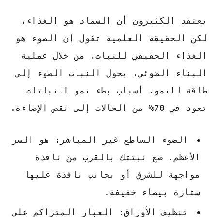
يعتقد الكثيرون أن السماد هو الغذاء،
لكن الحقيقة العلمية تقول إن
الضوء هو
الغذاء الحقيقي للنبات
. من خلال عملية
البناء الضوئي، يحول النبات الضوء إلى
طاقة للنمو. أسباب بطء نمو النباتات
تعود في 70% من الحالات إلى نقص الإضاءة.
الضوء الساطع غير المباشر:
هو السر
الأعظم. ضع نبتتك بالقرب من نافذة
مواجهة للشرق أو بجانب نافذة عليها
ستارة بيضاء خفيفة.
تنظيف الأوراق:
الغبار المتراكم على