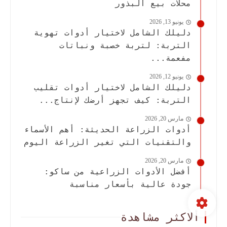
محلات بيع البذور
يونيو 13, 2026
دليلك الشامل لاختيار أدوات تهوية
التربة: لتربة خصبة ونباتات
مفعمة...
يونيو 12, 2026
دليلك الشامل لاختيار أدوات تقليب
التربة: كيف تجهز أرضك لإنتاج...
مارس 20, 2026
أدوات الزراعة الحديثة: أهم الأسماء
والتقنيات التي تغير الزراعة اليوم
مارس 20, 2026
أفضل الأدوات الزراعية من ساكو:
جودة عالية بأسعار مناسبة
ألاكثر مشاهدة