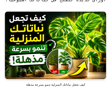
كيف تجعل نباتاتك المنزلية تنمو بسرعة مذهلة