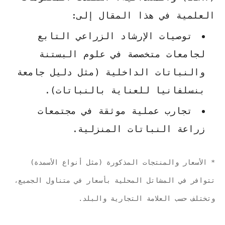
العلمية في هذا المقال إلى:
توصيات الإرشاد الزراعي التابع
لجامعات متخصصة في علوم البستنة
والنباتات الداخلية (مثل دليل جامعة
بنسلفانيا للعناية بالنباتات).
تجارب عملية موثقة في مجتمعات
زراعة النباتات المنزلية.
* الأسعار والمنتجات المذكورة (مثل أنواع الأسمدة)
تتوافر في المشاتل المحلية بأسعار في متناول الجميع،
وتختلف حسب العلامة التجارية والبلد.