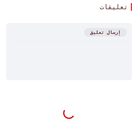
تعليقات
إرسال تعليق