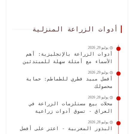
أدوات الزراعة المنزلية
يوليو 29, 2026
أدوات الزراعة بالإنجليزية: أهم
الأسماء مع أمثلة سهلة للمبتدئين
يوليو 29, 2026
أفضل مبيد فطري للطماطم: حماية
محصولك
يوليو 28, 2026
محلات بيع مستلزمات الزراعة في
العراق - تسوق أدوات زراعية
يوليو 28, 2026
البذور المغربية - اعثر على أفضل