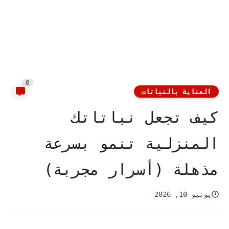
0
العناية بالنباتات
كيف تجعل نباتاتك
المنزلية تنمو بسرعة
مذهلة (أسرار مجربة)
يونيو 10, 2026