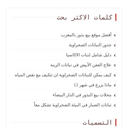
كلمات الاكثر بحث
أفضل موقع بيع بذور بالمغرب
جذور النباتات الصحراوية
دليل شامل لنبات الاكاسيا
علاج العفن الأبيض في نباتات الزينة
كيف يمكن للنباتات الصحراوية ان تتكيف مع نقص المياه
ماذا يزرع في شهر 12
محلات بيع البذور في الدار البيضاء
نباتات الصبار في البيئة الصحراوية تشكل معاً
التسميات