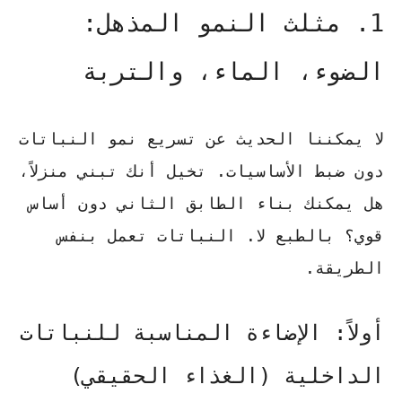
1. مثلث النمو المذهل:
الضوء، الماء، والتربة
لا يمكننا الحديث عن تسريع نمو النباتات
دون ضبط الأساسيات. تخيل أنك تبني منزلاً،
هل يمكنك بناء الطابق الثاني دون أساس
قوي؟ بالطبع لا. النباتات تعمل بنفس
الطريقة.
أولاً: الإضاءة المناسبة للنباتات
الداخلية (الغذاء الحقيقي)