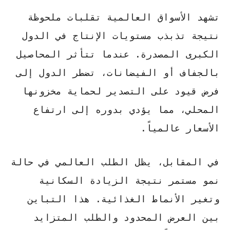
تشهد الأسواق العالمية تقلبات ملحوظة
نتيجة تذبذب مستويات الإنتاج في الدول
الكبرى المصدرة. عندما تتأثر المحاصيل
بالجفاف أو الفيضانات، تضطر الدول إلى
فرض قيود على التصدير لحماية مخزونها
المحلي، مما يؤدي بدوره إلى
ارتفاع
الأسعار عالمياً
.
في المقابل، يظل الطلب العالمي في حالة
نمو مستمر نتيجة الزيادة السكانية
وتغير الأنماط الغذائية. هذا التباين
بين العرض المحدود والطلب المتزايد