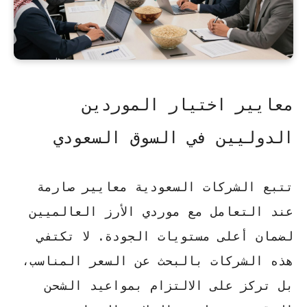
معايير اختيار الموردين
الدوليين في السوق السعودي
تتبع الشركات السعودية معايير صارمة
عند التعامل مع
موردي الأرز العالميين
لضمان أعلى مستويات الجودة. لا تكتفي
هذه الشركات بالبحث عن السعر المناسب،
بل تركز على الالتزام بمواعيد الشحن