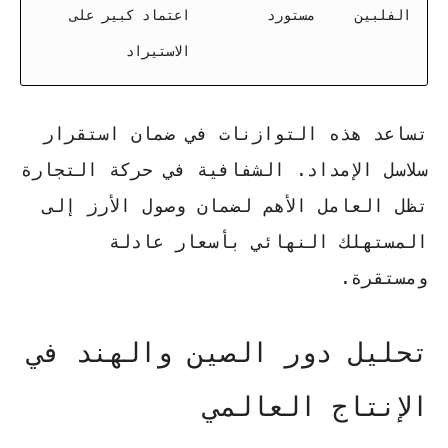
الفلبين
مستورد
اعتماد كبير على
الاستيراد
تساعد هذه التوازنات في ضمان استقرار
سلاسل الإمداد.
الشفافية في حركة التجارة
تظل العامل الأهم لضمان وصول الأرز إلى
المستهلك النهائي بأسعار عادلة
ومستقرة.
تحليل دور الصين والهند في
الإنتاج العالمي