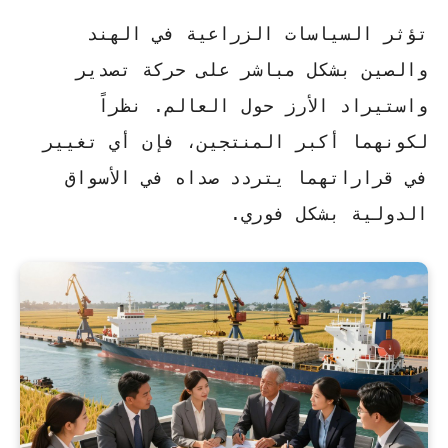
تؤثر السياسات الزراعية في الهند
والصين بشكل مباشر على حركة
تصدير
واستيراد الأرز
حول العالم. نظراً
لكونهما أكبر المنتجين، فإن أي تغيير
في قراراتهما يتردد صداه في الأسواق
الدولية بشكل فوري.