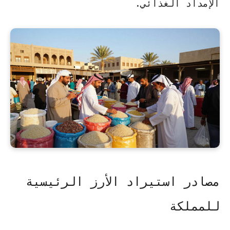
الإمداد الغذائي.
مصادر استيراد الأرز الرئيسية
للمملكة