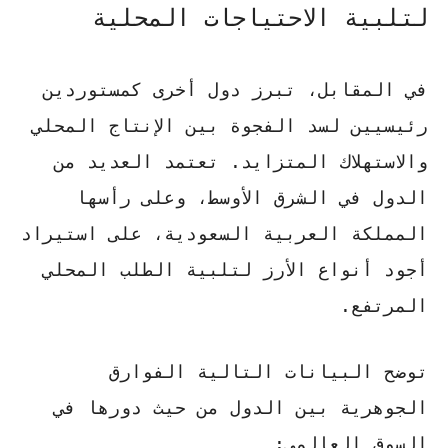
لتلبية الاحتياجات المحلية
في المقابل، تبرز دول أخرى كمستوردين
رئيسيين لسد الفجوة بين الإنتاج المحلي
والاستهلاك المتزايد. تعتمد العديد من
الدول في الشرق الأوسط، وعلى رأسها
المملكة العربية السعودية، على استيراد
أجود أنواع الأرز لتلبية الطلب المحلي
المرتفع.
توضح البيانات التالية الفوارق
الجوهرية بين الدول من حيث دورها في
السوق العالمي: