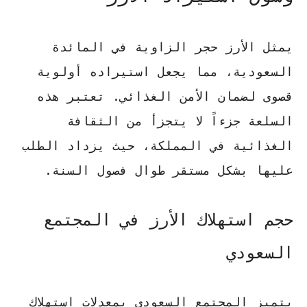
يمثل الأرز حجر الزاوية في المائدة
السعودية، مما يجعل استيراده أولوية
قصوى لضمان الأمن الغذائي.
تعتبر هذه
السلعة جزءاً لا يتجزأ من الثقافة
الغذائية
في المملكة، حيث يزداد الطلب
عليها بشكل مستقر طوال فصول السنة.
حجم استهلاك الأرز في المجتمع
السعودي
يتميز المجتمع السعودي بمعدلات استهلاك