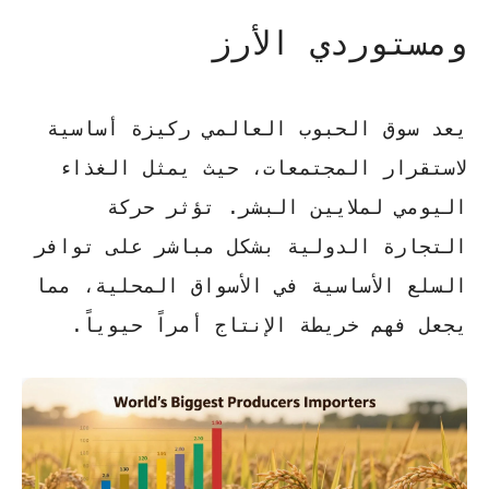
ومستوردي الأرز
يعد سوق الحبوب العالمي ركيزة أساسية
لاستقرار المجتمعات، حيث يمثل الغذاء
اليومي لملايين البشر.
تؤثر حركة
التجارة الدولية
بشكل مباشر على توافر
السلع الأساسية في الأسواق المحلية، مما
يجعل فهم خريطة الإنتاج أمراً حيوياً.