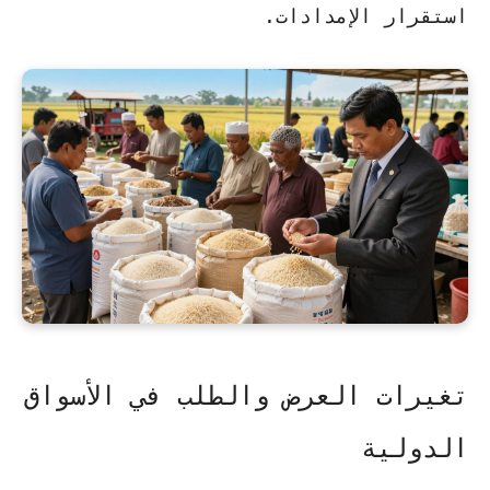
استقرار الإمدادات.
تغيرات العرض والطلب في الأسواق
الدولية