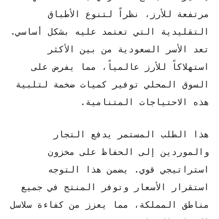
مرتفعة للأرز، نظراً لتنوع الأطباق
التقليدية التي تعتمد عليه بشكل أساسي.
تعد الأسر السعودية من بين الأكثر
استهلاكاً للأرز عالمياً
، مما يفرض على
السوق المحلي توفير كميات ضخمة لتلبية
هذه الاحتياجات المتنامية.
هذا الطلب المستمر يدفع التجار
والموردين إلى الحفاظ على مخزون
استراتيجي قوي. يضمن هذا التوجه
استقرار الأسعار وتوفر المنتج في جميع
مناطق المملكة، مما يعزز من كفاءة سلاسل