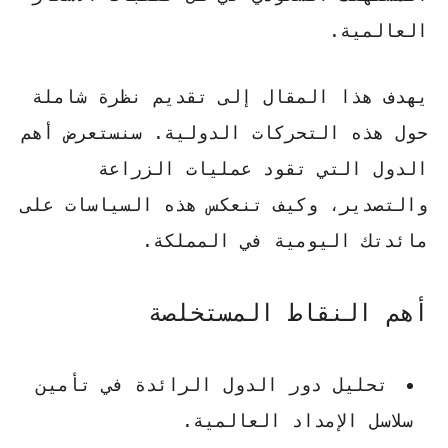
العالمية.
يهدف هذا المقال إلى تقديم نظرة شاملة
حول هذه التحركات الدولية. سنستعرض أهم
الدول التي تقود عمليات الزراعة
والتصدير، وكيف تنعكس هذه السياسات على
مائدتك اليومية في المملكة.
أهم النقاط المستخلصة
تحليل دور الدول الرائدة في تأمين
سلاسل الإمداد العالمية.