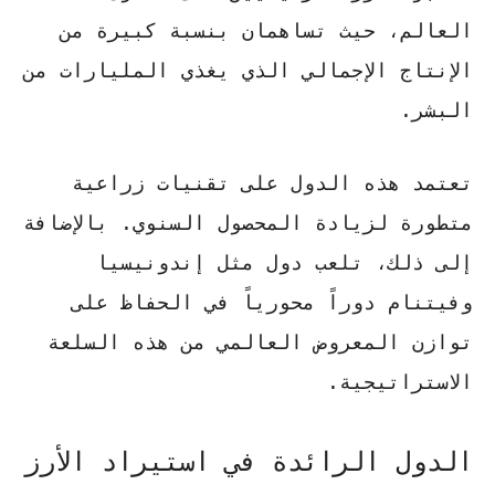
العالم، حيث تساهمان بنسبة كبيرة من
الإنتاج الإجمالي الذي يغذي المليارات من
البشر.
تعتمد هذه الدول على تقنيات زراعية
متطورة لزيادة المحصول السنوي. بالإضافة
إلى ذلك، تلعب دول مثل إندونيسيا
وفيتنام دوراً محورياً في الحفاظ على
توازن المعروض العالمي من هذه السلعة
الاستراتيجية.
الدول الرائدة في استيراد الأرز