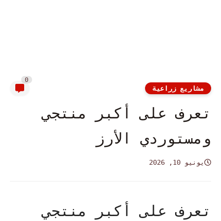
0
مشاريع زراعية
تعرف على أكبر منتجي
ومستوردي الأرز
يونيو 10, 2026
تعرف على أكبر منتجي