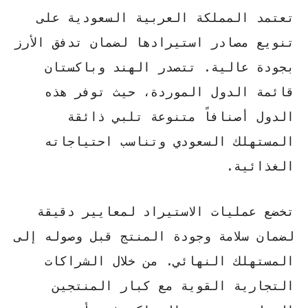
تعتمد المملكة العربية السعودية على
تنويع مصادر استيرادها لضمان تدفق الأرز
بجودة عالية.
تتصدر الهند وباكستان
قائمة الدول الموردة
، حيث توفر هذه
الدول أصنافاً متنوعة تلبي ذائقة
المستهلك السعودي وتناسب احتياجاته
الغذائية.
تخضع عمليات الاستيراد لمعايير دقيقة
لضمان سلامة وجودة المنتج قبل وصوله إلى
المستهلك النهائي. من خلال الشراكات
التجارية القوية مع كبار المنتجين