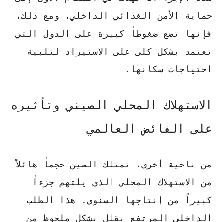
حماية الأمن الغذائي الداخلي. ومع ذلك،
فإنها تضع ضغوطاً كبيرة على الدول التي
تعتمد بشكل كلي على الاستيراد لتلبية
احتياجات سكانها.
الاستهلاك المحلي الصيني وتأثيره
على الفائض العالمي
من ناحية أخرى، تمتلك الصين حجماً هائلاً
من الاستهلاك المحلي الذي يلتهم جزءاً
كبيراً من إنتاجها السنوي. هذا الطلب
الداخلي المرتفع يقلل بشكل ملحوظ من