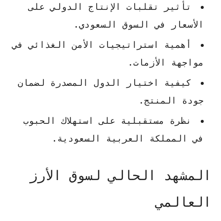
تأثير تقلبات الإنتاج الدولي على
الأسعار في السوق السعودي.
أهمية استراتيجيات الأمن الغذائي في
مواجهة الأزمات.
كيفية اختيار الدول المصدرة لضمان
جودة المنتج.
نظرة مستقبلية على استهلاك الحبوب
في المملكة العربية السعودية.
المشهد الحالي لسوق الأرز
العالمي