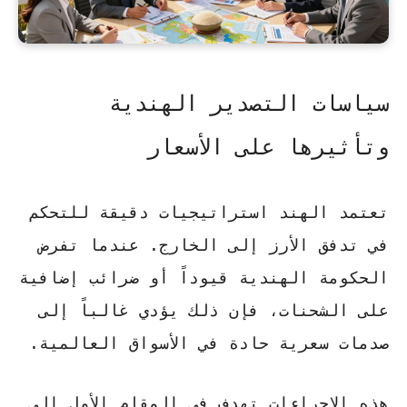
سياسات التصدير الهندية
وتأثيرها على الأسعار
تعتمد الهند استراتيجيات دقيقة للتحكم
في تدفق الأرز إلى الخارج. عندما تفرض
الحكومة الهندية قيوداً أو ضرائب إضافية
على الشحنات، فإن ذلك يؤدي غالباً إلى
صدمات سعرية
حادة في الأسواق العالمية.
هذه الإجراءات تهدف في المقام الأول إلى