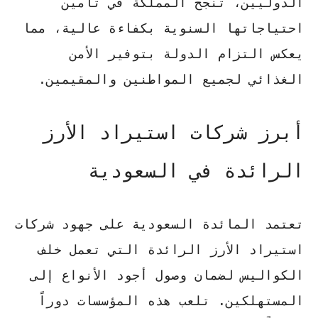
الدوليين، تنجح المملكة في تأمين
احتياجاتها السنوية بكفاءة عالية، مما
يعكس
التزام الدولة بتوفير الأمن
الغذائي
لجميع المواطنين والمقيمين.
أبرز شركات استيراد الأرز
الرائدة في السعودية
تعتمد المائدة السعودية على جهود
شركات
استيراد الأرز الرائدة
التي تعمل خلف
الكواليس لضمان وصول أجود الأنواع إلى
المستهلكين. تلعب هذه المؤسسات دوراً