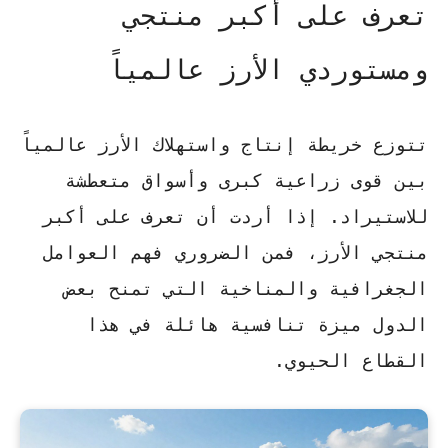
تعرف على أكبر منتجي
ومستوردي الأرز عالمياً
تتوزع خريطة إنتاج واستهلاك الأرز عالمياً
بين قوى زراعية كبرى وأسواق متعطشة
للاستيراد. إذا أردت أن
تعرف على أكبر
منتجي الأرز
، فمن الضروري فهم العوامل
الجغرافية والمناخية التي تمنح بعض
الدول ميزة تنافسية هائلة في هذا
القطاع الحيوي.