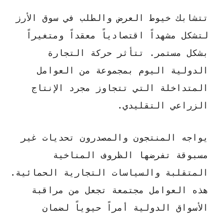
تتشابك خيوط العرض والطلب في سوق الأرز
لتشكل مشهداً اقتصادياً معقداً ومتغيراً
بشكل مستمر.
تتأثر حركة التجارة
الدولية
اليوم بمجموعة من العوامل
المتداخلة التي تتجاوز مجرد الإنتاج
الزراعي التقليدي.
يواجه المنتجون والمصدرون تحديات غير
مسبوقة تفرضها الظروف المناخية
المتقلبة والسياسات التجارية الحمائية.
هذه العوامل مجتمعة تجعل من مراقبة
الأسواق الدولية أمراً حيوياً لضمان