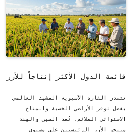
قائمة الدول الأكثر إنتاجاً للأرز
تتصدر القارة الآسيوية المشهد العالمي
بفضل توفر الأراضي الخصبة والمناخ
الاستوائي الملائم. تُعد الصين والهند
منتجو الأرز الرئيسيين
على مستوى