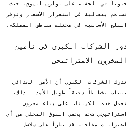
حيوياً في الحفاظ على توازن السوق، حيث
تساهم بفعالية في استقرار الأسعار وتوفر
السلع الأساسية في مختلف مناطق المملكة.
دور الشركات الكبرى في تأمين
المخزون الاستراتيجي
تدرك الشركات الكبرى أن الأمن الغذائي
يتطلب تخطيطاً دقيقاً طويل الأمد. لذلك،
تعمل هذه الكيانات على بناء
مخزون
استراتيجي
ضخم يحمي السوق المحلي من أي
اضطرابات مفاجئة قد تطرأ على سلاسل