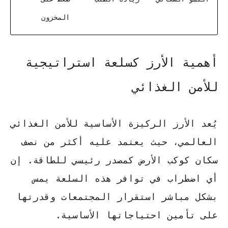
المخزون
أهمية الأرز كسلعة استراتيجية
للأمن الغذائي
يُعد الأرز
الركيزة الأساسية
للأمن الغذائي
العالمي، حيث يعتمد عليه أكثر من نصف
سكان كوكب الأرض كمصدر رئيسي للطاقة. إن
أي اضطراب في توافر هذه السلعة يمس
بشكل مباشر استقرار المجتمعات وقدرتها
على تأمين احتياجاتها الأساسية.