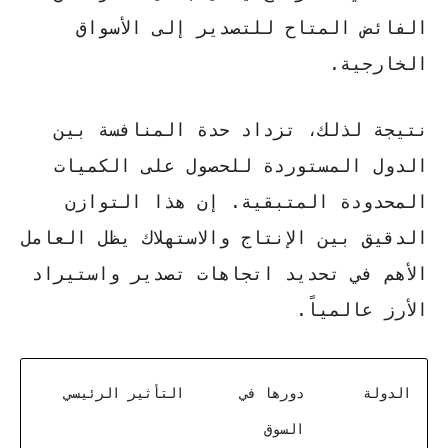
الفائض المتاح للتصدير إلى الأسواق
الخارجية.
نتيجة لذلك، تزداد حدة المنافسة بين
الدول المستوردة للحصول على الكميات
المحدودة المتبقية. إن هذا التوازن
الدقيق بين الإنتاج والاستهلاك يظل العامل
الأهم في تحديد اتجاهات
تصدير واستيراد
الأرز
عالمياً.
الدولة
دورها في
التأثير الرئيسي
السوق