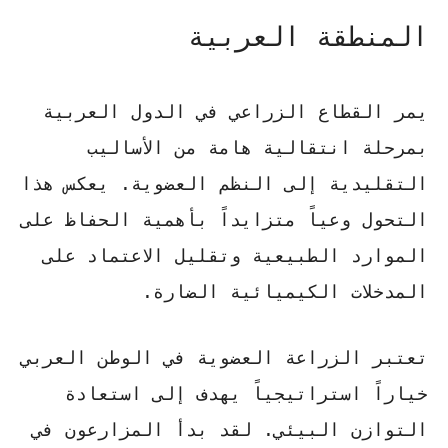
المنطقة العربية
يمر القطاع الزراعي في الدول العربية
بمرحلة انتقالية هامة من الأساليب
التقليدية إلى النظم العضوية. يعكس هذا
التحول وعياً متزايداً بأهمية الحفاظ على
الموارد الطبيعية وتقليل الاعتماد على
المدخلات الكيميائية الضارة.
تعتبر
الزراعة العضوية في الوطن العربي
خياراً استراتيجياً يهدف إلى استعادة
التوازن البيئي. لقد بدأ المزارعون في