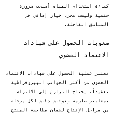
كفاءة استخدام المياه
أصبحت ضرورة
حتمية وليست مجرد خيار إضافي في
المناطق القاحلة.
صعوبات الحصول على شهادات
الاعتماد العضوي
تعتبر عملية الحصول على شهادات الاعتماد
العضوي من أكثر الجوانب البيروقراطية
تعقيداً. يحتاج المزارع إلى الالتزام
بمعايير صارمة وتوثيق دقيق لكل مرحلة
من مراحل الإنتاج لضمان مطابقة المنتج