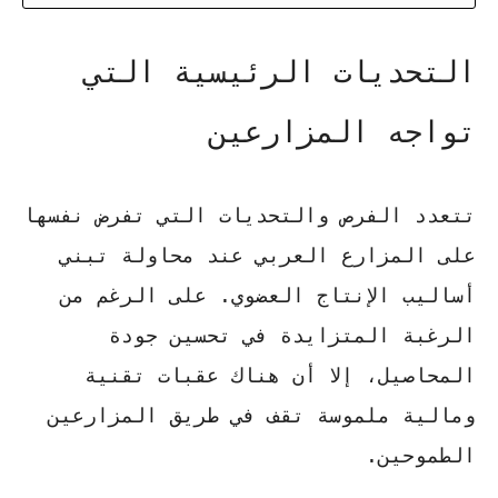
التحديات الرئيسية التي
تواجه المزارعين
تتعدد
الفرص والتحديات
التي تفرض نفسها
على المزارع العربي عند محاولة تبني
أساليب الإنتاج العضوي. على الرغم من
الرغبة المتزايدة في تحسين جودة
المحاصيل، إلا أن هناك عقبات تقنية
ومالية ملموسة تقف في طريق المزارعين
الطموحين.