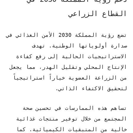
القطاع الزراعي
تضع رؤية المملكة 2030 الأمن الغذائي في
صدارة أولوياتها الوطنية. تهدف
الاستراتيجيات الحالية إلى رفع كفاءة
الإنتاج المحلي وتقليل الهدر، مما يجعل
من
الزراعة العضوية
خياراً استراتيجياً
لتحقيق الاكتفاء الذاتي.
تساهم هذه الممارسات في تحسين صحة
المجتمع من خلال توفير منتجات غذائية
خالية من المتبقيات الكيميائية. كما