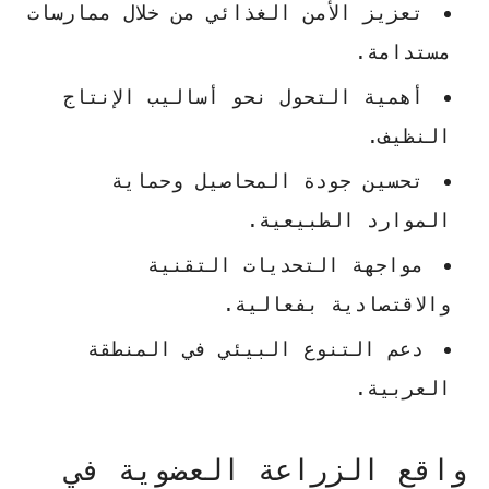
تعزيز الأمن الغذائي من خلال ممارسات
مستدامة.
أهمية التحول نحو أساليب الإنتاج
النظيف.
تحسين جودة المحاصيل وحماية
الموارد الطبيعية.
مواجهة التحديات التقنية
والاقتصادية بفعالية.
دعم التنوع البيئي في المنطقة
العربية.
واقع الزراعة العضوية في