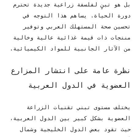
بل هو تبنٍ لفلسفة زراعية جديدة تحترم
دورة الحياة. يساهم هذا التوجه في
تحسين صحة المستهلك العربي وتوفير
منتجات ذات قيمة غذائية عالية وخالية
من الآثار الجانبية للمواد الكيميائية.
نظرة عامة على انتشار المزارع
العضوية في الدول العربية
يختلف مستوى تبني تقنيات
الزراعة
العضوية
بشكل كبير بين الدول العربية،
حيث تقود بعض الدول الخليجية وشمال