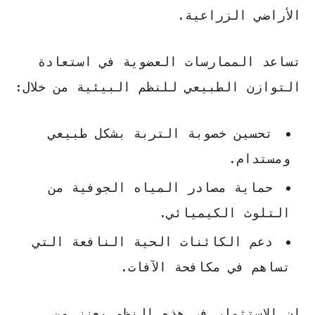
الأراضي الزراعية.
تساعد الممارسات العضوية في استعادة
التوازن الطبيعي للنظم البيئية من خلال:
تحسين خصوبة التربة بشكل طبيعي
ومستدام.
حماية مصادر المياه الجوفية من
التلوث الكيميائي.
دعم الكائنات الحية النافعة التي
تساهم في مكافحة الآفات.
إن الاستثمار في هذه النظم يعزز من