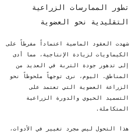
تطور الممارسات الزراعية
التقليدية نحو العضوية
شهدت العقود الماضية اعتماداً مفرطاً على
الكيماويات لزيادة الإنتاجية، مما أدى
إلى تدهور جودة التربة في العديد من
المناطق. اليوم، نرى توجهاً ملحوظاً نحو
الزراعة العضوية
التي تعتمد على
التسميد الحيوي والدورة الزراعية
المتكاملة.
هذا التحول ليس مجرد تغيير في الأدوات،