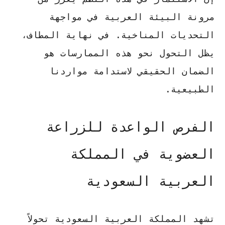
مرونة البيئة العربية في مواجهة
التحديات المناخية. في نهاية المطاف،
يظل التحول نحو هذه الممارسات هو
الضمان الحقيقي لاستدامة مواردنا
الطبيعية.
الفرص الواعدة للزراعة
العضوية في المملكة
العربية السعودية
تشهد المملكة العربية السعودية تحولاً