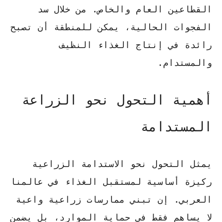
القطاعين العام والخاص. من خلال سد
الفجوات الحالية، يمكن للمنطقة أن تصبح
رائدة في إنتاج الغذاء النظيف
والمستدام.
أهمية التحول نحو الزراعة
المستدامة
يمثل التحول نحو
الاستدامة الزراعية
ركيزة أساسية لمستقبل الغذاء في عالمنا
العربي. إن تبني ممارسات زراعية واعية
لا يساهم فقط في حماية الموارد، بل يضمن