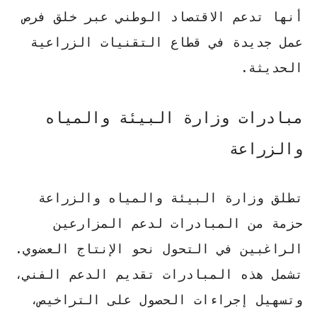
أنها تدعم الاقتصاد الوطني عبر خلق فرص
عمل جديدة في قطاع التقنيات الزراعية
الحديثة.
مبادرات وزارة البيئة والمياه
والزراعة
تطلق وزارة البيئة والمياه والزراعة
حزمة من المبادرات لدعم المزارعين
الراغبين في التحول نحو الإنتاج العضوي.
تشمل هذه المبادرات تقديم الدعم الفني،
وتسهيل إجراءات الحصول على التراخيص،