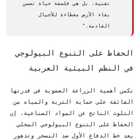
تقنية، بل هي فلسفة حياة تضمن
بقاء الأرض معطاءة للأجيال
القادمة."
الحفاظ على التنوع البيولوجي
في النظم البيئية العربية
تكمن
أهمية الزراعة العضوية
في قدرتها
الفائقة على حماية التربة والمياه من
التلوث الناتج عن المواد الصناعية. إن
الحفاظ على التنوع البيولوجي المحلي
يعد خط الدفاع الأول ضد التصحر وتدهور