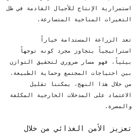
استمرارية الإنتاج للأجيال القادمة في ظل
التغيرات المناخية المتسارعة.
تعد
الزراعة المستدامة
خياراً
استراتيجياً يتجاوز مجرد كونه توجهاً
بيئياً، فهو مسار ضروري لتحقيق التوازن
بين احتياجات المجتمع وحماية الطبيعة.
من خلال هذا النهج، يمكننا تقليل
الاعتماد على المدخلات الخارجية المكلفة
والمضرة.
تعزيز الأمن الغذائي من خلال