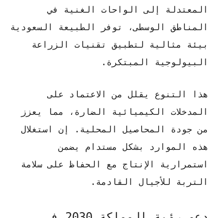
المعتدلة إلى الواحات الغنية في
المناطق الوسطى، توفر الطبيعة السعودية
بيئة مثالية لتطبيق تقنيات
الزراعة
البيولوجية
المبتكرة.
هذا التنوع يقلل من الاعتماد على
المدخلات الكيميائية الضارة، مما يعزز
من جودة المحاصيل المحلية. إن استغلال
هذه الموارد بشكل مستدام يضمن
استمرارية الإنتاج مع الحفاظ على سلامة
التربة للأجيال القادمة.
دعم رؤية المملكة 2030 في