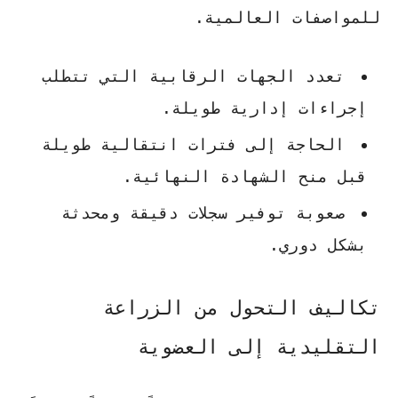
للمواصفات العالمية.
تعدد الجهات الرقابية التي تتطلب
إجراءات إدارية طويلة.
الحاجة إلى فترات انتقالية طويلة
قبل منح الشهادة النهائية.
صعوبة توفير سجلات دقيقة ومحدثة
بشكل دوري.
تكاليف التحول من الزراعة
التقليدية إلى العضوية