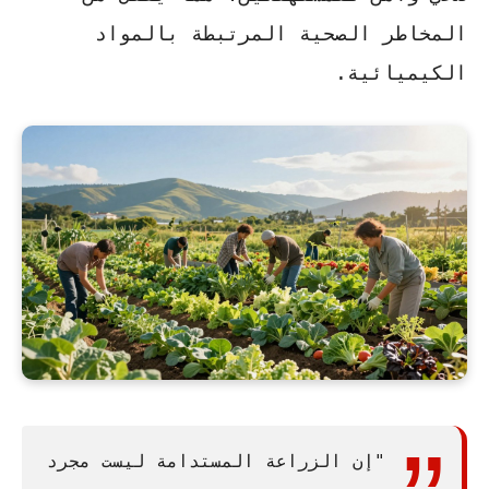
المخاطر الصحية المرتبطة بالمواد
الكيميائية.
"إن
الزراعة المستدامة
ليست مجرد