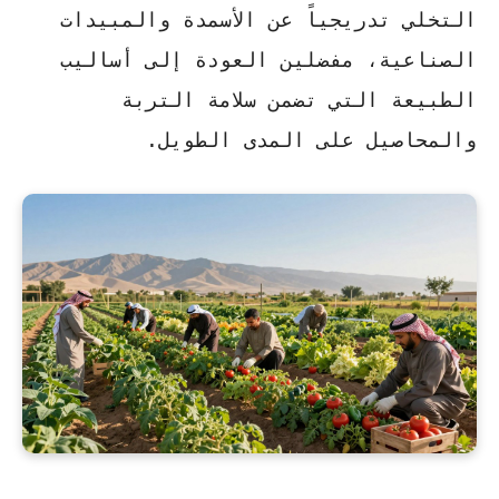
التخلي تدريجياً عن الأسمدة والمبيدات
الصناعية، مفضلين العودة إلى أساليب
الطبيعة التي تضمن سلامة التربة
والمحاصيل على المدى الطويل.