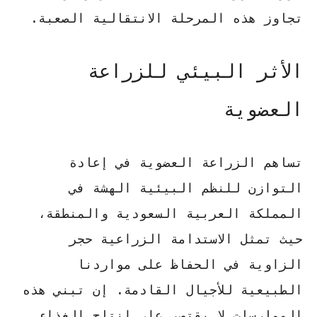
تجاوز هذه المرحلة الانتقالية الصعبة.
الأثر البيئي للزراعة
العضوية
تساهم
الزراعة العضوية
في إعادة
التوازن للنظم البيئية الهشة في
المملكة العربية السعودية والمنطقة،
حيث تمثل
الاستدامة الزراعية
حجر
الزاوية في الحفاظ على مواردنا
الطبيعية للأجيال القادمة. إن تبني هذه
الممارسات لا يقتصر على إنتاج الغذاء