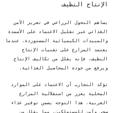
الإنتاج النظيف
يساهم
التحول الزراعي
في تعزيز الأمن
الغذائي عبر تقليل الاعتماد على الأسمدة
والمبيدات الكيميائية المستوردة. عندما
يعتمد المزارع على تقنيات الإنتاج
النظيف، فإنه يقلل من تكاليف الإنتاج
ويرفع من جودة المحاصيل الغذائية.
تؤكد التجارب أن الاعتماد على الموارد
المحلية يعزز من استقلالية المزارع
العربية. هذا التوجه يضمن توفير غذاء
صحي وآمن للمستهلكين، مما يقلل من