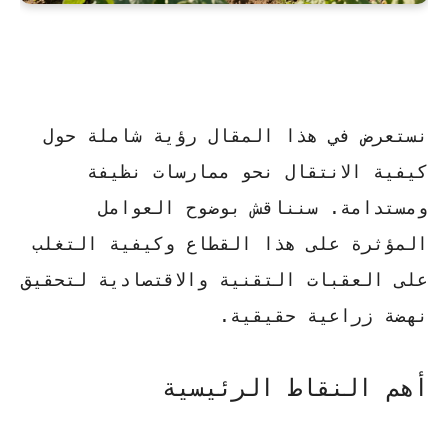
نستعرض في هذا المقال رؤية شاملة حول
كيفية الانتقال نحو ممارسات نظيفة
ومستدامة. سنناقش بوضوح العوامل
المؤثرة على هذا القطاع وكيفية التغلب
على العقبات التقنية والاقتصادية لتحقيق
نهضة زراعية حقيقية.
أهم النقاط الرئيسية