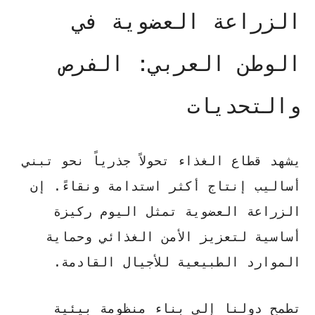
الزراعة العضوية في
الوطن العربي: الفرص
والتحديات
يشهد قطاع الغذاء تحولاً جذرياً نحو تبني
أساليب إنتاج أكثر استدامة ونقاءً. إن
الزراعة العضوية
تمثل اليوم ركيزة
أساسية لتعزيز الأمن الغذائي وحماية
الموارد الطبيعية للأجيال القادمة.
تطمح دولنا
إلى بناء منظومة بيئية