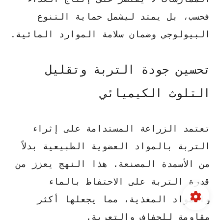
فحسب، بل يمتد ليشمل حماية التنوع
البيولوجي وضمان سلامة الموارد المائية.
تحسين جودة التربة وتقليل
التلوث الكيميائي
تعتمد
الزراعة المستدامة
على إثراء
التربة بالمواد العضوية الطبيعية بدلاً
من الأسمدة المصنعة. هذا النهج يعزز من
قدرة التربة على الاحتفاظ بالماء
والمواد المغذية، مما يجعلها أكثر
مقاومة للجفاف والتعرية.