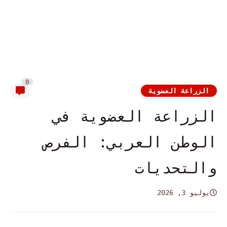
0
الزراعة العضوية
الزراعة العضوية في
الوطن العربي: الفرص
والتحديات
يوليو 3, 2026