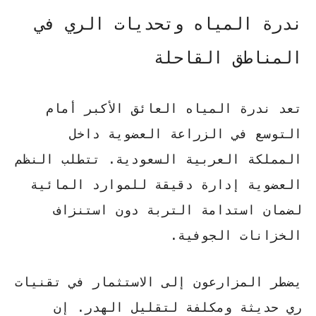
ندرة المياه وتحديات الري في
المناطق القاحلة
تعد ندرة المياه العائق الأكبر أمام
التوسع في
الزراعة العضوية
داخل
المملكة العربية السعودية. تتطلب النظم
العضوية إدارة دقيقة للموارد المائية
لضمان استدامة التربة دون استنزاف
الخزانات الجوفية.
يضطر المزارعون إلى الاستثمار في تقنيات
ري حديثة ومكلفة لتقليل الهدر.
إن