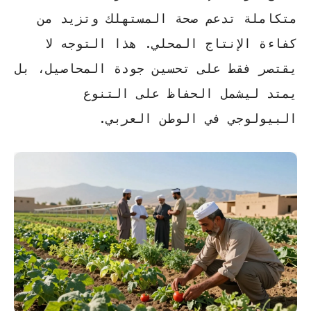
متكاملة تدعم صحة المستهلك وتزيد من
كفاءة الإنتاج المحلي. هذا التوجه لا
يقتصر فقط على تحسين جودة المحاصيل، بل
يمتد ليشمل الحفاظ على التنوع
البيولوجي في
الوطن العربي
.