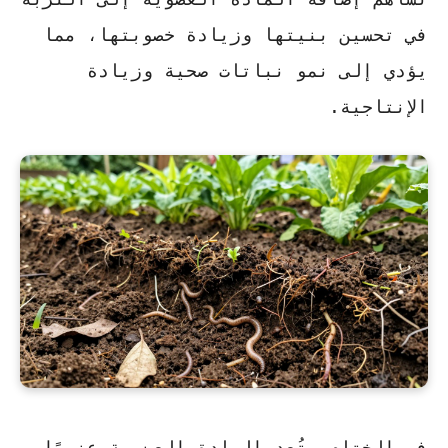
في تحسين بنيتها وزيادة خصوبتها، مما
يؤدي إلى نمو نباتات صحية وزيادة
الإنتاجية.
في الختام، تُعد المادة العضوية عنصرًا