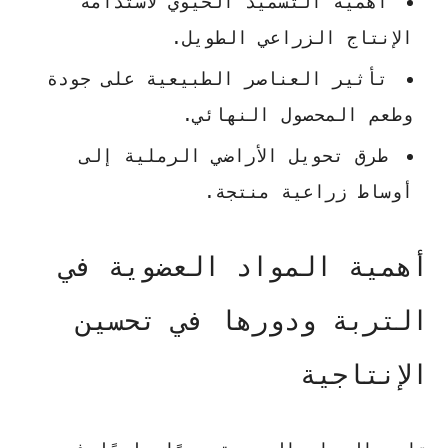
أهمية التسميد الحيوي لاستدامة
الإنتاج الزراعي الطويل.
تأثير العناصر الطبيعية على جودة
وطعم المحصول النهائي.
طرق تحويل الأراضي الرملية إلى
أوساط زراعية منتجة.
أهمية المواد العضوية في
التربة ودورها في تحسين
الإنتاجية