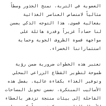
العضوية في التربة، نمنح الجذور وسطاً
مثالياً لامتصاص العناصر الغذائية
بفعالية قصوى. هذا التوجه الذكي يضمن
لنا حصاداً غزيراً وقدرة هائلة على
مواجهة قسوة الظروف الجوية وحماية
استثماراتنا الخضراء.
تعتبر هذه الخطوات ضرورية ضمن رؤية
طموحة لتطوير القطاع الزراعي المحلي
وتوفير الغذاء بكفاءة عالية. بفضل هذه
الأساليب المبتكرة، نضمن تحويل المساحات
القاحلة إلى بيئات منتجة تزدهر بالعطاء