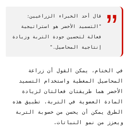
قال أحد الخبراء الزراعيين:
"التسميد الأخضر هو استراتيجية
فعالة لتحسين جودة التربة وزيادة
إنتاجية المحاصيل."
في الختام، يمكن القول أن زراعة
المحاصيل المغطية واستخدام التسميد
الأخضر هما طريقتان فعالتان لزيادة
المادة العضوية في التربة.
تطبيق هذه
الطرق يمكن أن يحسن من خصوبة التربة
ويعزز من نمو النباتات
.