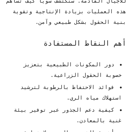
للأجيال القادمة. سنكتشف سوياً كيف تساهم
هذه العمليات بزيادة الإنتاجية وتقوية
بنية الحقول بشكل طبيعي وآمن.
أهم النقاط المستفادة
دور المكونات الطبيعية بتعزيز
خصوبة الحقول الزراعية.
فوائد الاحتفاظ بالرطوبة لترشيد
استهلاك مياه الري.
كيفية دعم الجذور عبر توفير بيئة
غنية بالمعادن.