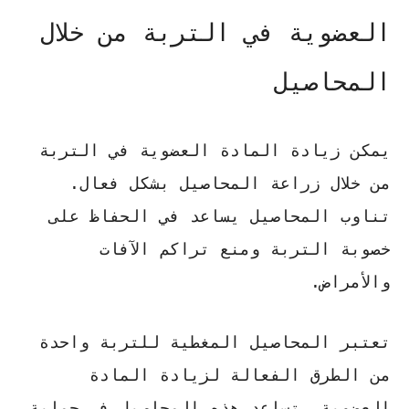
العضوية في التربة من خلال
المحاصيل
يمكن زيادة المادة العضوية في التربة
من خلال زراعة المحاصيل بشكل فعال.
تناوب المحاصيل يساعد في الحفاظ على
خصوبة التربة ومنع تراكم الآفات
والأمراض.
تعتبر المحاصيل المغطية للتربة واحدة
من الطرق الفعالة لزيادة المادة
العضوية.
تساعد هذه المحاصيل في حماية