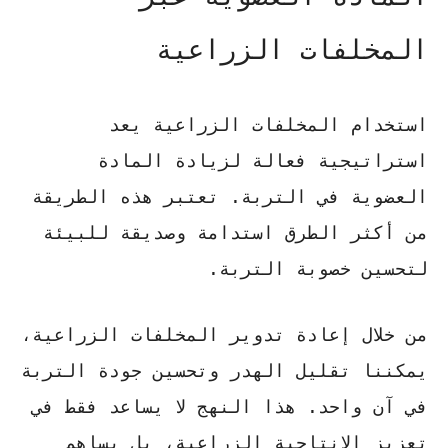
المخلفات الزراعية
استخدام المخلفات الزراعية يعد
استراتيجية فعالة لزيادة المادة
العضوية في التربة. تعتبر هذه الطريقة
من أكثر الطرق استدامة وصديقة للبيئة
لتحسين خصوبة التربة.
من خلال إعادة تدوير المخلفات الزراعية،
يمكننا تقليل الهدر وتحسين جودة التربة
في آن واحد. هذا النهج لا يساعد فقط في
تعزيز الإنتاجية الزراعية، بل يساهم