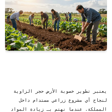
يعتبر
تطوير خصوبة الأرض
حجر الزاوية
لنجاح أي مشروع زراعي مستدام داخل
المملكة. عندما نهتم بـ زيادة المواد