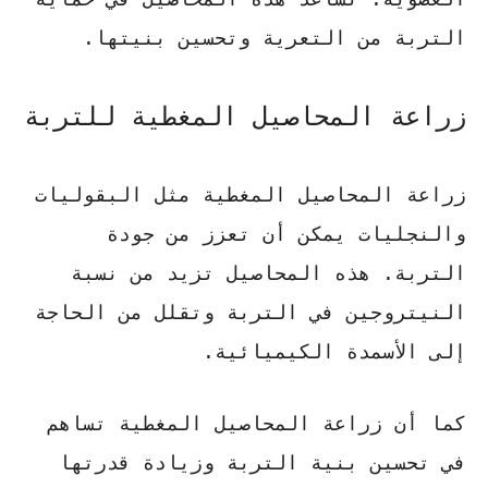
التربة من التعرية وتحسين بنيتها
.
زراعة المحاصيل المغطية للتربة
زراعة المحاصيل المغطية مثل البقوليات
والنجليات يمكن أن تعزز من جودة
التربة.
هذه المحاصيل تزيد من نسبة
النيتروجين في التربة وتقلل من الحاجة
إلى الأسمدة الكيميائية
.
كما أن زراعة المحاصيل المغطية تساهم
في
تحسين بنية التربة وزيادة قدرتها