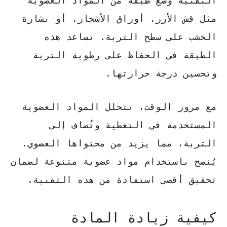
التقنية وضع طبقة من المواد العضوية
مثل قش الأرز، أوراق الأشجار، أو نشارة
الخشب على سطح التربة.
تساعد هذه
الطبقة في الحفاظ على رطوبة التربة
وتحسين درجة حرارتها
.
مع مرور الوقت، تتحلل المواد العضوية
المستخدمة في التغطية وتُضاف إلى
التربة، مما يزيد من محتواها العضوي.
يُنصح باستخدام مواد عضوية متنوعة
لضمان
تحقيق أقصى استفادة من هذه التقنية.
كيفية زيادة المادة