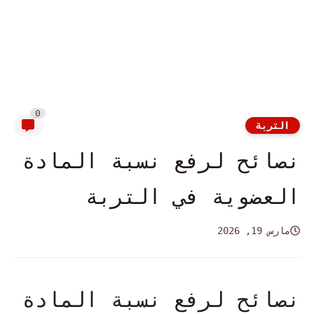
0
التربة
نصائح لرفع نسبة المادة
العضوية في التربة
مارس 19, 2026
نصائح لرفع نسبة المادة