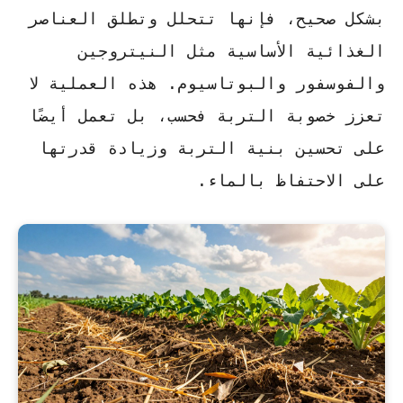
بشكل صحيح، فإنها تتحلل وتطلق العناصر
الغذائية الأساسية مثل النيتروجين
والفوسفور والبوتاسيوم. هذه العملية لا
تعزز خصوبة التربة فحسب، بل تعمل أيضًا
على تحسين بنية التربة وزيادة قدرتها
على الاحتفاظ بالماء.