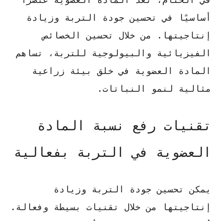
أساسيًا في
تحسين جودة التربة
وزيادة
إنتاجيتها. من خلال تحسين الخصائص
الفيزيائية والبيولوجية للتربة، تساهم
المادة العضوية في خلق بيئة زراعية
مثالية لنمو النباتات.
تقنيات رفع نسبة المادة
العضوية في التربة بفعالية
يمكن
تحسين جودة التربة
وزيادة
إنتاجيتها من خلال تقنيات بسيطة وفعالة.