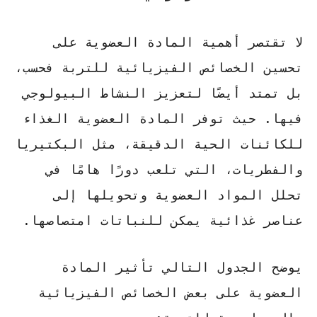
لا تقتصر أهمية المادة العضوية على
تحسين الخصائص الفيزيائية للتربة فحسب،
بل تمتد أيضًا لتعزيز النشاط البيولوجي
فيها. حيث توفر المادة العضوية الغذاء
للكائنات الحية الدقيقة، مثل البكتيريا
والفطريات، التي تلعب دورًا هامًا في
تحلل المواد العضوية وتحويلها إلى
عناصر غذائية يمكن للنباتات امتصاصها.
يوضح الجدول التالي تأثير المادة
العضوية على بعض الخصائص الفيزيائية