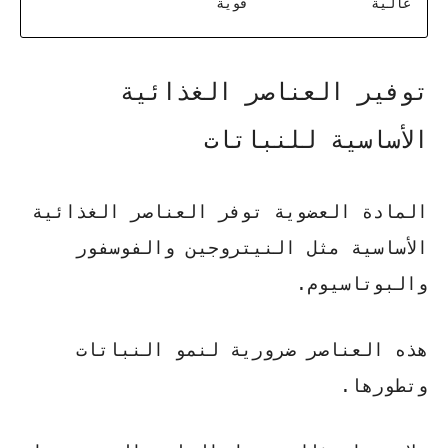
عالية
قوية
توفير العناصر الغذائية
الأساسية للنباتات
المادة العضوية توفر العناصر الغذائية
الأساسية مثل النيتروجين والفوسفور
والبوتاسيوم.
هذه العناصر ضرورية لنمو النباتات
وتطورها.