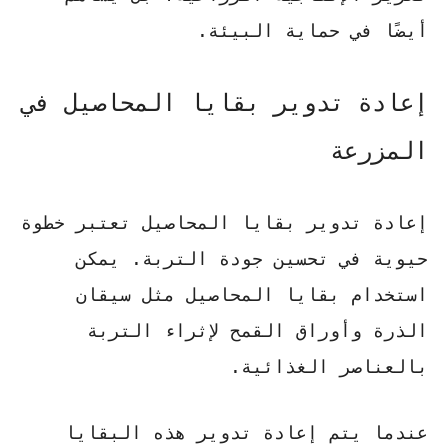
أيضًا في حماية البيئة.
إعادة تدوير بقايا المحاصيل في
المزرعة
إعادة تدوير بقايا المحاصيل
تعتبر خطوة
حيوية في تحسين جودة التربة. يمكن
استخدام بقايا المحاصيل مثل سيقان
الذرة وأوراق القمح لإثراء التربة
بالعناصر الغذائية.
عندما يتم إعادة تدوير هذه البقايا