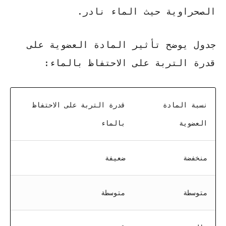
الصحراوية حيث الماء نادر.
جدول يوضح تأثير المادة العضوية على
قدرة التربة على الاحتفاظ بالماء:
نسبة المادة
قدرة التربة على الاحتفاظ
العضوية
بالماء
منخفضة
ضعيفة
متوسطة
متوسطة