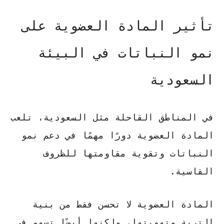
تأثير المادة العضوية على
نمو النباتات في البيئة
السعودية
في المناطق القاحلة مثل السعودية، تلعب
المادة العضوية دورًا مهمًا في دعم نمو
النباتات وتقوية مقاومتها للظروف
القاسية.
المادة العضوية لا تحسن فقط من بنية
التربة وتهويتها، ولكنها أيضًا تسهم في