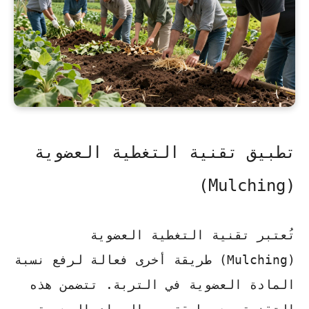
تطبيق تقنية التغطية العضوية
(Mulching)
تُعتبر تقنية التغطية العضوية
(Mulching) طريقة أخرى فعالة لرفع نسبة
المادة العضوية في التربة. تتضمن هذه