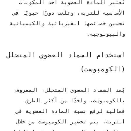
تُعتبر المادة العضوية أحد المكونات
الأساسية للتربة، وتلعب دورًا حيويًا في
تحسين خصائصها الفيزيائية والكيميائية
والبيولوجية.
استخدام السماد العضوي المتحلل
(الكومبوست)
يُعد السماد العضوي المتحلل، المعروف
بالكومبوست، واحدًا من أكثر الطرق
فعالية لرفع نسبة المادة العضوية في
التربة. يتم تحضير الكومبوست من خلال