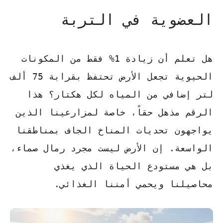
العضوية في التربة
هل تعلم أن زيادة 1% فقط من المكونات
الحيوية تجعل الأرض تحتفظ بقرابة 75 ألف
لتر إضافي من المياه لكل هكتار؟ هذا
الرقم مذهل حقاً، خاصة لمزارعينا الذين
يواجهون تحديات المناخ الجاف بمناطقنا
الواسعة. إن الأرض ليست مجرد رمال صماء،
بل هي مستودع الحياة الذي يغذي
محاصيلنا ويحمي أمننا الغذائي.