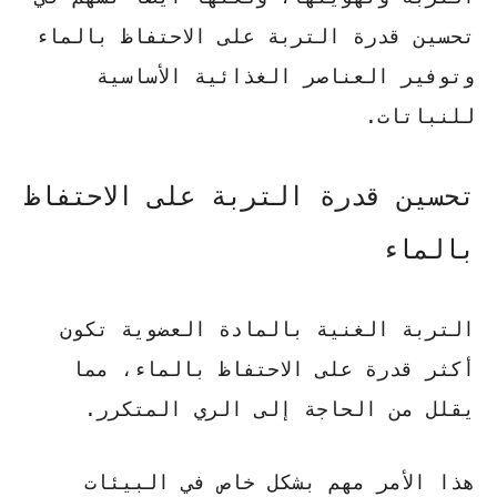
تحسين قدرة التربة على الاحتفاظ بالماء
وتوفير العناصر الغذائية الأساسية
للنباتات.
تحسين قدرة التربة على الاحتفاظ
بالماء
التربة الغنية بالمادة العضوية تكون
أكثر قدرة على الاحتفاظ بالماء، مما
يقلل من الحاجة إلى الري المتكرر.
هذا الأمر مهم بشكل خاص في البيئات