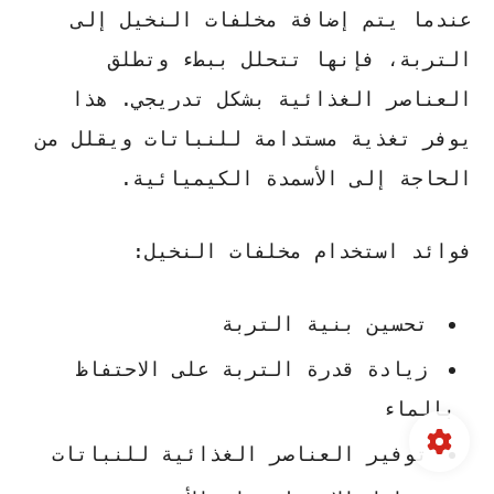
عندما يتم إضافة مخلفات النخيل إلى
التربة، فإنها تتحلل ببطء وتطلق
العناصر الغذائية بشكل تدريجي. هذا
يوفر تغذية مستدامة للنباتات ويقلل من
الحاجة إلى الأسمدة الكيميائية.
فوائد استخدام مخلفات النخيل:
تحسين بنية التربة
زيادة قدرة التربة على الاحتفاظ
بالماء
توفير العناصر الغذائية للنباتات