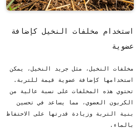
استخدام مخلفات النخيل كإضافة
عضوية
مخلفات النخيل، مثل جريد النخيل، يمكن
استخدامها كإضافة عضوية قيمة للتربة.
تحتوي هذه المخلفات على نسبة عالية من
الكربون العضوي، مما يساعد في تحسين
بنية التربة وزيادة قدرتها على الاحتفاظ
بالماء.