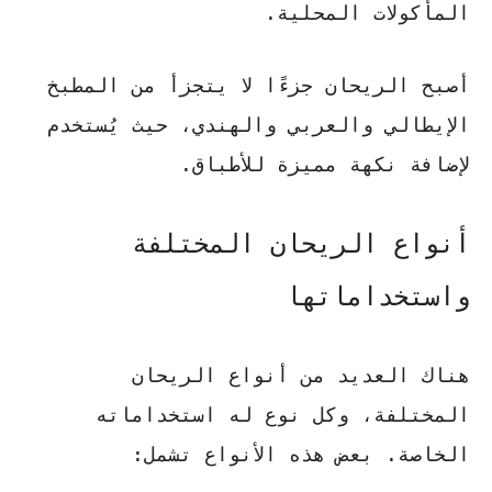
المأكولات المحلية.
أصبح الريحان جزءًا لا يتجزأ من المطبخ
الإيطالي والعربي والهندي، حيث يُستخدم
لإضافة نكهة مميزة للأطباق.
أنواع الريحان المختلفة
واستخداماتها
هناك العديد من أنواع الريحان
المختلفة، وكل نوع له استخداماته
الخاصة. بعض هذه الأنواع تشمل: