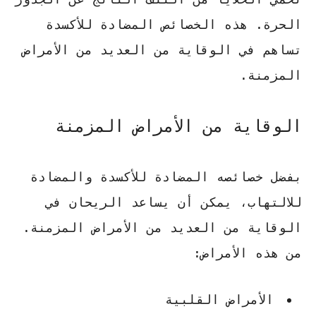
الحرة. هذه الخصائص المضادة للأكسدة
تساهم في الوقاية من العديد من الأمراض
المزمنة.
الوقاية من الأمراض المزمنة
بفضل خصائصه المضادة للأكسدة والمضادة
للالتهاب، يمكن أن يساعد الريحان في
الوقاية من العديد من الأمراض المزمنة.
من هذه الأمراض:
الأمراض القلبية