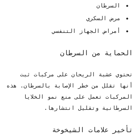
السرطان
مرض السكري
أمراض الجهاز التنفسي
الحماية من السرطان
تحتوي عشبة الريحان على مركبات ثبت
أنها
تقلل من خطر الإصابة بالسرطان
. هذه
المركبات تعمل على منع نمو الخلايا
السرطانية وتقليل انتشارها.
تأخير علامات الشيخوخة