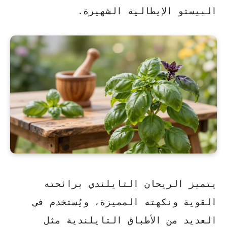
البيستو الإيطالية الشهيرة.
يتميز الريحان التايلندي برائحته
القوية ونكهته المميزة، ويُستخدم في
العديد من الأطباق التايلندية مثل