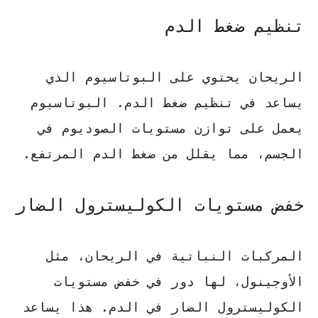
تنظيم ضغط الدم
الريحان يحتوي على البوتاسيوم الذي
يساعد في
تنظيم ضغط الدم
. البوتاسيوم
يعمل على توازن مستويات الصوديوم في
الجسم، مما يقلل من ضغط الدم المرتفع.
خفض مستويات الكوليسترول الضار
المركبات النباتية في الريحان، مثل
الأوجينول، لها دور في
خفض مستويات
الكوليسترول الضار
في الدم. هذا يساعد