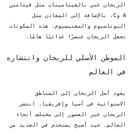
الريحان غني بالفيتامينات مثل فيتامين
A وC، بالإضافة إلى المعادن مثل
البوتاسيوم والمغنيسيوم. هذه المكونات
تجعل الريحان عنصرًا غذائيًا هامًا.
الموطن الأصلي للريحان وانتشاره
في العالم
يعود أصل الريحان إلى المناطق
الاستوائية في آسيا وإفريقيا. انتشر
الريحان عبر العصور إلى مختلف أنحاء
العالم، حيث أصبح يستخدم في العديد من