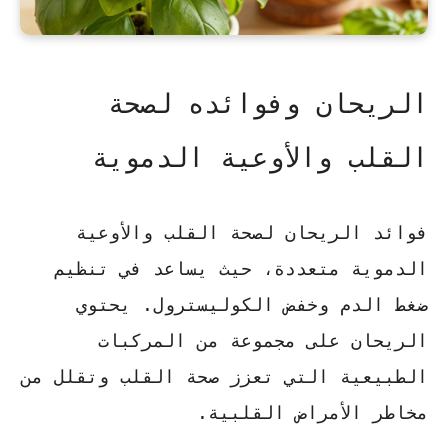
الريحان وفوائده لصحة
القلب والأوعية الدموية
فوائد الريحان لصحة القلب والأوعية
الدموية متعددة، حيث يساعد في تنظيم
ضغط الدم وخفض الكوليسترول. يحتوي
الريحان على مجموعة من المركبات
الطبيعية التي تعزز صحة القلب وتقلل من
مخاطر الأمراض القلبية.