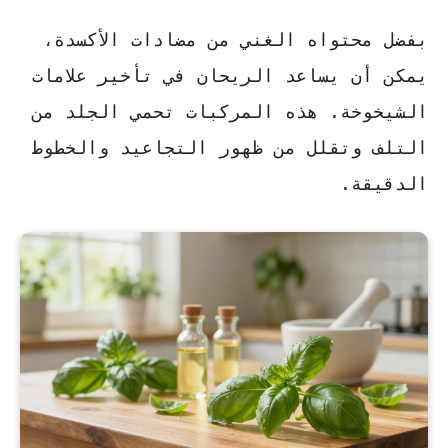
بفضل محتواه الغني من مضادات الأكسدة،
يمكن أن يساعد الريحان في
تأخير علامات
الشيخوخة
. هذه المركبات تحمي الجلد من
التلف وتقلل من ظهور التجاعيد والخطوط
الدقيقة.