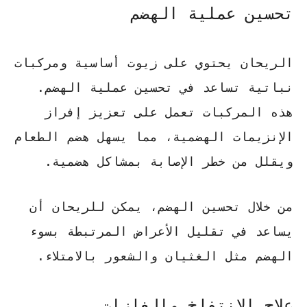
تحسين عملية الهضم
الريحان يحتوي على زيوت أساسية ومركبات
نباتية تساعد في تحسين عملية الهضم.
هذه المركبات تعمل على تعزيز إفراز
الإنزيمات الهضمية، مما يسهل هضم الطعام
ويقلل من خطر الإصابة بمشاكل هضمية.
من خلال تحسين الهضم، يمكن للريحان أن
يساعد في تقليل الأعراض المرتبطة بسوء
الهضم مثل الغثيان والشعور بالامتلاء.
علاج الانتفاخ والغازات