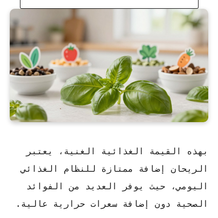
بهذه القيمة الغذائية الغنية، يعتبر
الريحان إضافة ممتازة للنظام الغذائي
اليومي، حيث يوفر العديد من الفوائد
الصحية دون إضافة سعرات حرارية عالية.