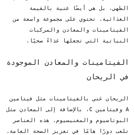
الطهي، بل هي أيضًا غنية بالقيمة
الغذائية. تحتوي على مجموعة واسعة من
الفيتامينات والمعادن والمركبات
النباتية التي تجعلها غذاءً صحيًا.
الفيتامينات والمعادن الموجودة
في الريحان
الريحان غني بالفيتامينات مثل فيتامين
A وفيتامين C، بالإضافة إلى المعادن مثل
البوتاسيوم والمغنيسيوم. هذه العناصر
تلعب دورًا هامًا في تعزيز الصحة العامة.