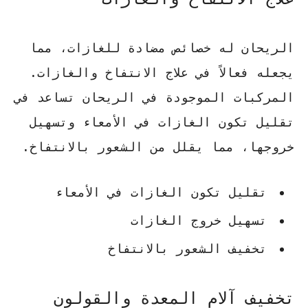
الريحان له خصائص مضادة للغازات، مما
يجعله فعالاً في علاج الانتفاخ والغازات.
المركبات الموجودة في الريحان تساعد في
تقليل تكون الغازات في الأمعاء وتسهيل
خروجها، مما يقلل من الشعور بالانتفاخ.
تقليل تكون الغازات في الأمعاء
تسهيل خروج الغازات
تخفيف الشعور بالانتفاخ
تخفيف آلام المعدة والقولون