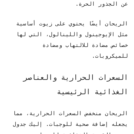
عن الجذور الحرة.
الريحان أيضًا يحتوي على زيوت أساسية
مثل الإيوجينول واللينالول، التي لها
خصائص مضادة للالتهاب ومضادة
للميكروبات.
السعرات الحرارية والعناصر
الغذائية الرئيسية
الريحان منخفض السعرات الحرارية، مما
يجعله إضافة صحية للوجبات. إليك جدول