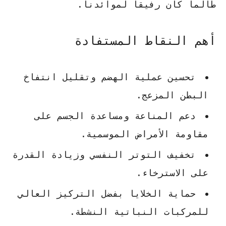
طالما كان رفيقاً لموائدنا.
أهم النقاط المستفادة
تحسين عملية الهضم
وتقليل انتفاخ
البطن المزعج.
دعم المناعة
ومساعدة الجسم على
مقاومة الأمراض الموسمية.
تخفيف التوتر
النفسي وزيادة القدرة
على الاسترخاء.
حماية الخلايا
بفضل التركيز العالي
للمركبات النباتية النشطة.