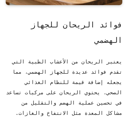
فوائد الريحان للجهاز
الهضمي
يعتبر الريحان من الأعشاب الطبية التي
تقدم فوائد عديدة للجهاز الهضمي، مما
يجعله إضافة قيمة للنظام الغذائي
الصحي. يحتوي الريحان على مركبات تساعد
في تحسين عملية الهضم والتقليل من
مشاكل المعدة مثل الانتفاخ والغازات.