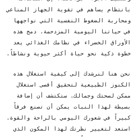
بانتظام يساهم في تقوية الجهاز المناعي
ومحاربة الضغوط النفسية التي نواجهها
في حياتنا اليومية المزدحمة. دمج هذه
الأوراق الخضراء في نظامك الغذائي يعد
خطوة ذكية نحو حياة أكثر حيوية ونشاطاً.
نحن هنا لنرشدك إلى كيفية استغلال هذه
الكنوز الطبيعية لتحقيق أقصى استغلال
ممكن لصحتك وجمالك. ستكتشف أن إضافة
بسيطة لهذا النبات يمكن أن تصنع فرقاً
كبيراً في شعورك اليومي بالراحة والقوة.
استعد لتغيير نظرتك لهذا المكون الذي