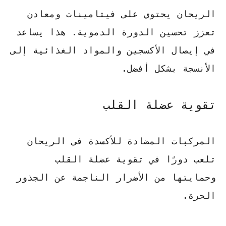
الريحان يحتوي على فيتامينات ومعادن
تعزز
تحسين الدورة الدموية
. هذا يساعد
في إيصال الأكسجين والمواد الغذائية إلى
الأنسجة بشكل أفضل.
تقوية عضلة القلب
المركبات المضادة للأكسدة في الريحان
تلعب دورًا في
تقوية عضلة القلب
وحمايتها من الأضرار الناجمة عن الجذور
الحرة.