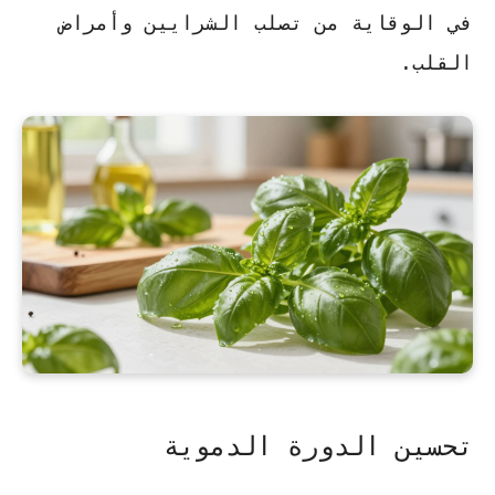
في الوقاية من تصلب الشرايين وأمراض
القلب.
تحسين الدورة الدموية