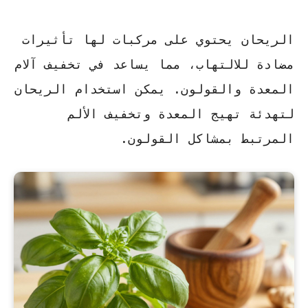
الريحان يحتوي على مركبات لها تأثيرات
مضادة للالتهاب، مما يساعد في تخفيف آلام
المعدة والقولون. يمكن استخدام الريحان
لتهدئة تهيج المعدة وتخفيف الألم
المرتبط بمشاكل القولون.