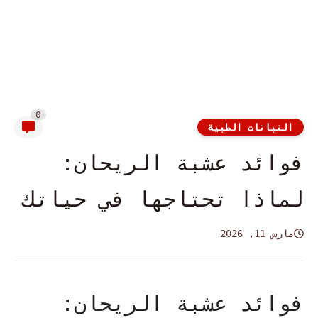
0
النباتات الطبية
فوائد عشبة الريحان:
لماذا تحتاجها في حياتك
مارس 11, 2026
فوائد عشبة الريحان: