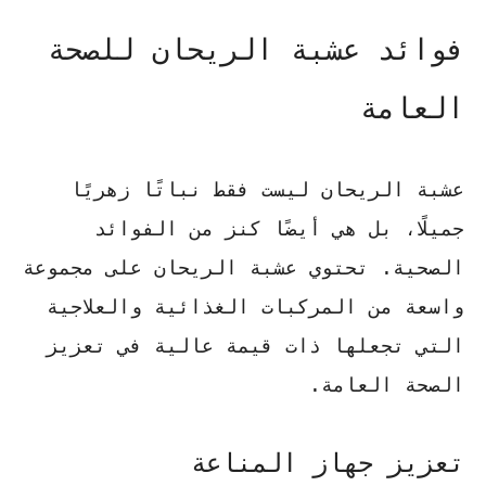
فوائد عشبة الريحان للصحة
العامة
عشبة الريحان ليست فقط نباتًا زهريًا
جميلًا، بل هي أيضًا كنز من الفوائد
الصحية. تحتوي عشبة الريحان على مجموعة
واسعة من المركبات الغذائية والعلاجية
التي تجعلها ذات قيمة عالية في تعزيز
الصحة العامة.
تعزيز جهاز المناعة