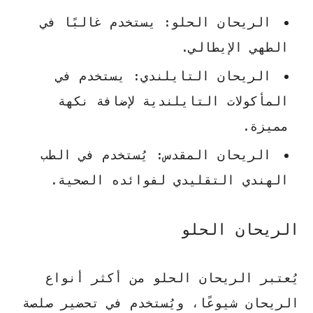
الريحان الحلو
: يستخدم غالبًا في
الطهي الإيطالي.
الريحان التايلندي
: يستخدم في
المأكولات التايلندية لإضافة نكهة
مميزة.
الريحان المقدس
: يُستخدم في الطب
الهندي التقليدي لفوائده الصحية.
الريحان الحلو
يُعتبر الريحان الحلو من أكثر أنواع
الريحان شيوعًا، ويُستخدم في تحضير صلصة