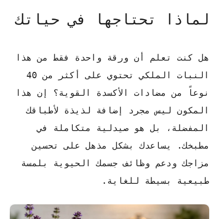
لماذا تحتاجها في حياتك
هل كنت تعلم أن ورقة واحدة فقط من هذا
النبات الملكي تحتوي على أكثر من 40
نوعاً من مضادات الأكسدة القوية؟ إن هذا
المكون ليس مجرد إضافة لذيذة لأطباقك
المفضلة، بل هو صيدلية متكاملة في
مطبخك. يساعدك بشكل مذهل على تحسين
مزاجك ودعم وظائف جسمك الحيوية بلمسة
طبيعية بسيطة للغاية.