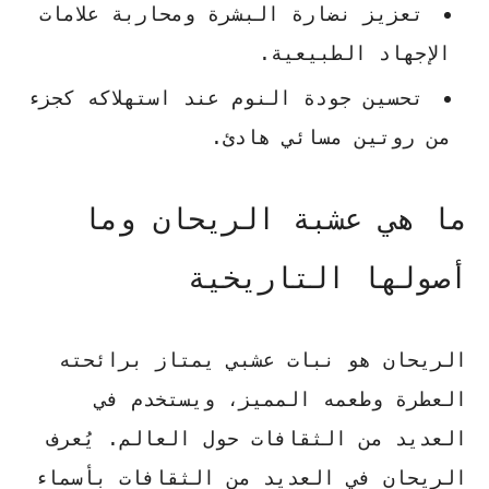
تعزيز نضارة البشرة
ومحاربة علامات
الإجهاد الطبيعية.
تحسين جودة النوم
عند استهلاكه كجزء
من روتين مسائي هادئ.
ما هي عشبة الريحان وما
أصولها التاريخية
الريحان هو نبات عشبي يمتاز برائحته
العطرة وطعمه المميز، ويستخدم في
العديد من الثقافات حول العالم. يُعرف
الريحان في العديد من الثقافات بأسماء