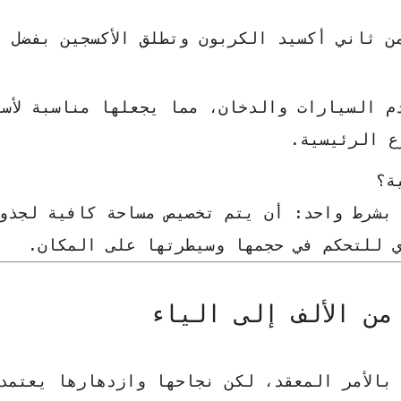
 ثاني أكسيد الكربون وتطلق الأكسجين بفضل م
 السيارات والدخان، مما يجعلها مناسبة لأسو
ع الرئيسية.
ة؟
 بشرط واحد: أن يتم تخصيص مساحة كافية لجذو
ي للتحكم في حجمها وسيطرتها على المكان.
من الألف إلى الياء
الأمر المعقد، لكن نجاحها وازدهارها يعتمد