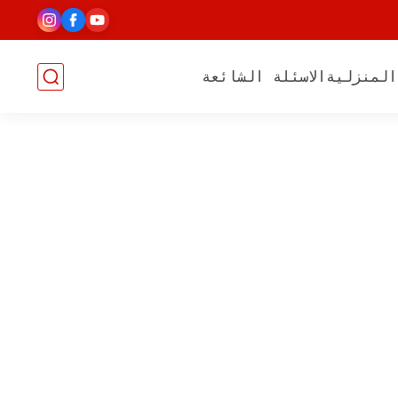
المنزلية
الاسئلة الشائعة