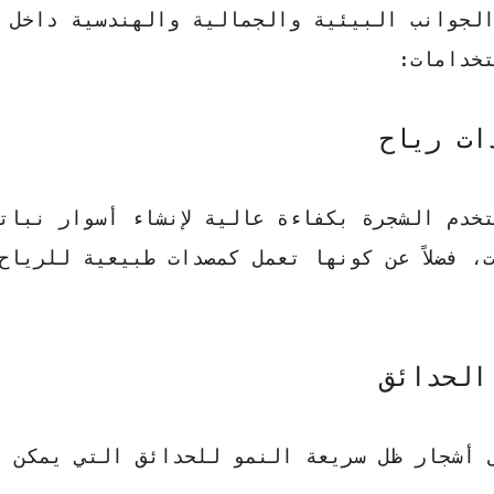
لجوانب البيئية والجمالية والهندسية داخل
تخدامات:
تخدم الشجرة بكفاءة عالية لإنشاء أسوار نبات
، فضلاً عن كونها تعمل كمصدات طبيعية للرياح
ل
أشجار ظل سريعة النمو للحدائق
التي يمكن ا