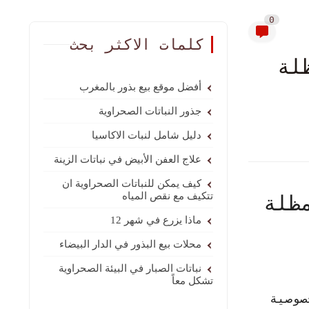
0
كلمات الاكثر بحث
لة
أفضل موقع بيع بذور بالمغرب
جذور النباتات الصحراوية
دليل شامل لنبات الاكاسيا
علاج العفن الأبيض في نباتات الزينة
كيف يمكن للنباتات الصحراوية ان
تتكيف مع نقص المياه
ظلة
ماذا يزرع في شهر 12
محلات بيع البذور في الدار البيضاء
نباتات الصبار في البيئة الصحراوية
تشكل معاً
صوصية