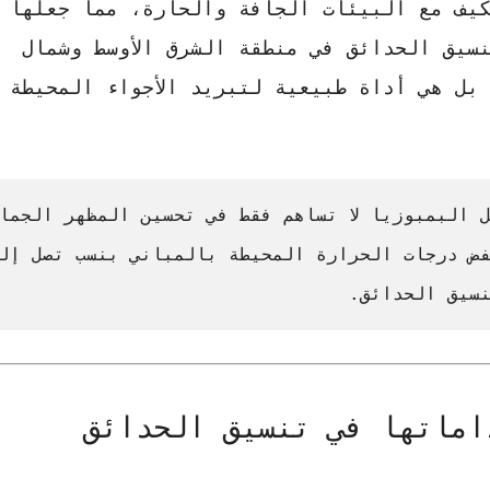
كيف مع البيئات الجافة والحارة، مما جعلها خ
سيق الحدائق في منطقة الشرق الأوسط وشمال
بل هي أداة طبيعية لتبريد الأجواء المحيطة
ل البمبوزيا لا تساهم فقط في تحسين المظهر الجما
سيق الحدائق.
ماتها في تنسيق الحدائق