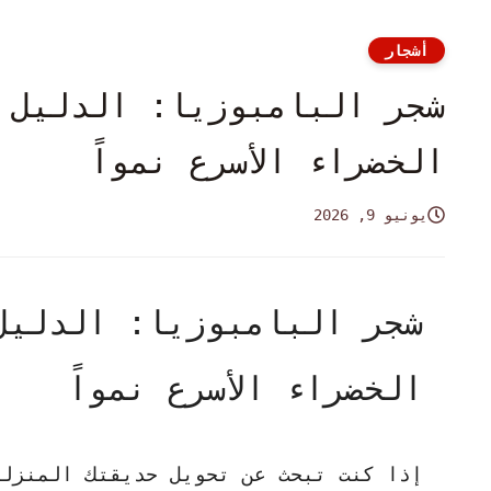
أشجار
شجر البامبوزيا: الدليل 
الخضراء الأسرع نمواً
يونيو 9, 2026
شجر البامبوزيا: الدليل
الخضراء الأسرع نمواً
إذا كنت تبحث عن تحويل حديقتك المنزلي