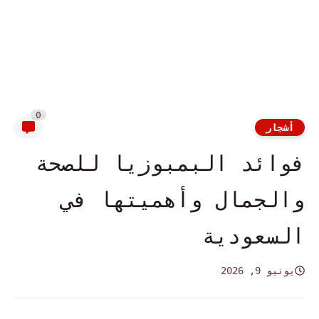
0
أشجار
فوائد البمبوزيا للصحة
والجمال وأهميتها في
السعودية
يونيو 9, 2026