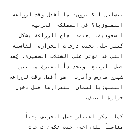
يتساءل الكثيرون:
ما أفضل وقت لزراعة
البمبوزيا؟
في المملكة العربية
السعودية، يعتمد نجاح الزراعة بشكل
كبير على تجنب درجات الحرارة القاسية
التي قد تؤثر على الشتلات الصغيرة. يُعد
فصل الربيع، وتحديداً الفترة ما بين
شهري مارس وأبريل، هو
أفضل وقت لزراعة
البمبوزيا
لضمان استقرارها قبل دخول
حرارة الصيف.
كما يمكن اعتبار فصل الخريف وقتاً
مناسباً للزراعة، حيث تكون درجات