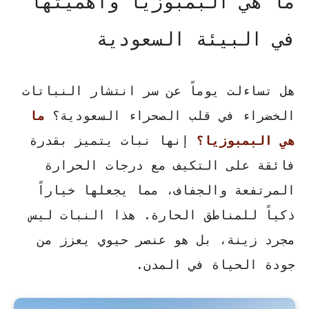
ما هي البمبوزيا وأهميتها
في البيئة السعودية
هل تساءلت يوماً عن سر انتشار النباتات
الخضراء في قلب الصحراء السعودية؟
ما
هي البمبوزيا؟
إنها نبات يتميز بقدرة
فائقة على التكيف مع درجات الحرارة
المرتفعة والجفاف، مما يجعلها خياراً
ذكياً للمناطق الحارة. هذا النبات ليس
مجرد زينة، بل هو عنصر حيوي يعزز من
جودة الحياة في المدن.