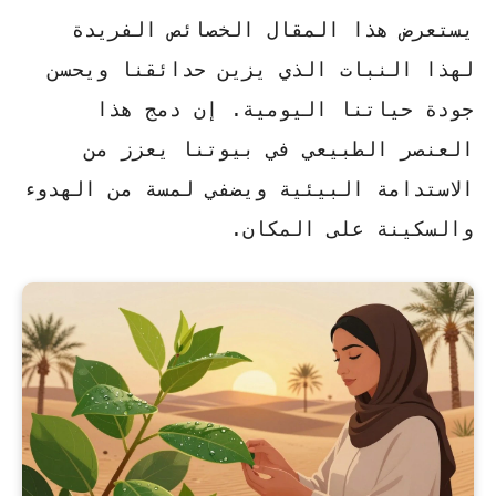
يستعرض هذا المقال الخصائص الفريدة
لهذا النبات الذي يزين حدائقنا ويحسن
جودة حياتنا اليومية. إن دمج هذا
العنصر الطبيعي في بيوتنا يعزز من
الاستدامة البيئية ويضفي لمسة من الهدوء
والسكينة على المكان.