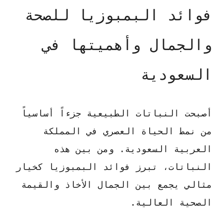
فوائد البمبوزيا للصحة
والجمال وأهميتها في
السعودية
أصبحت النباتات الطبيعية جزءاً أساسياً
من نمط الحياة العصري في المملكة
العربية السعودية. ومن بين هذه
النباتات، تبرز
فوائد البمبوزيا
كخيار
مثالي يجمع بين الجمال الأخاذ والقيمة
الصحية العالية.