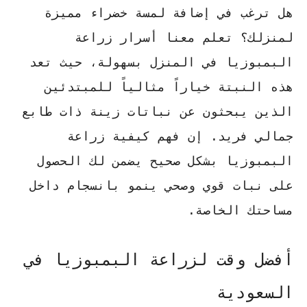
هل ترغب في إضافة لمسة خضراء مميزة
لمنزلك؟ تعلم معنا أسرار
زراعة
البمبوزيا في المنزل
بسهولة، حيث تعد
هذه النبتة خياراً مثالياً للمبتدئين
الذين يبحثون عن نباتات زينة ذات طابع
جمالي فريد. إن فهم
كيفية زراعة
البمبوزيا
بشكل صحيح يضمن لك الحصول
على نبات قوي وصحي ينمو بانسجام داخل
مساحتك الخاصة.
أفضل وقت لزراعة البمبوزيا في
السعودية