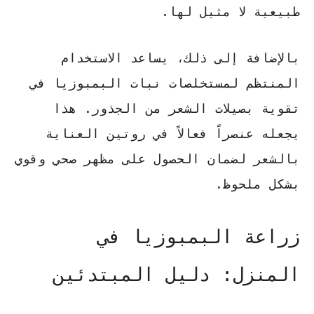
طبيعية لا مثيل لها.
بالإضافة إلى ذلك، يساعد الاستخدام
المنتظم لمستخلصات
نبات البمبوزيا
في
تقوية بصيلات الشعر من الجذور. هذا
يجعله عنصراً فعالاً في روتين العناية
بالشعر لضمان الحصول على مظهر صحي وقوي
بشكل ملحوظ.
زراعة البمبوزيا في
المنزل: دليل المبتدئين